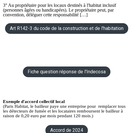
3° Au propriétaire pour les locaux destinés à l'habitat inclusif
(personnes âgées ou handicapées). Le propriétaire peut, par
convention, déléguer cette responsabilité […]
Art R142-3 du code de la construction et de l'habitation
Fiche question réponse de l'Indecosa
Exemple d'accord collectif local
(Paris Habitat, le bailleur paye une entreprise pour remplacer tous
les détecteurs de fumée et les locataires remboursent le bailleur à
raison de 0,20 euro par mois pendant 120 mois.)
Accord de 2024